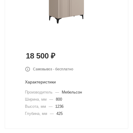
18 500
₽
Самовывоз - бесплатно
Характеристики
Производитель
—
Мебельсон
Ширина, мм
—
800
Высота, мм
—
1236
Глубина, мм
—
425