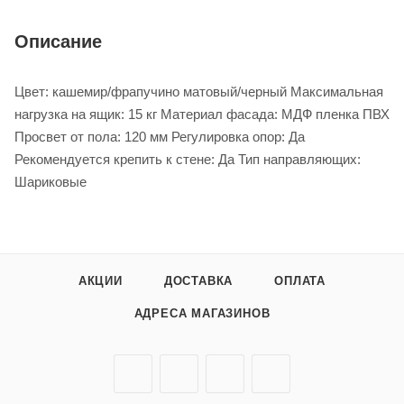
Описание
Цвет: кашемир/фрапучино матовый/черный Максимальная
нагрузка на ящик: 15 кг Материал фасада: МДФ пленка ПВХ
Просвет от пола: 120 мм Регулировка опор: Да
Рекомендуется крепить к стене: Да Тип направляющих:
Шариковые
АКЦИИ
ДОСТАВКА
ОПЛАТА
АДРЕСА МАГАЗИНОВ