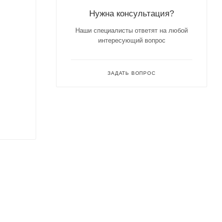
Нужна консультация?
Наши специалисты ответят на любой
интересующий вопрос
ЗАДАТЬ ВОПРОС