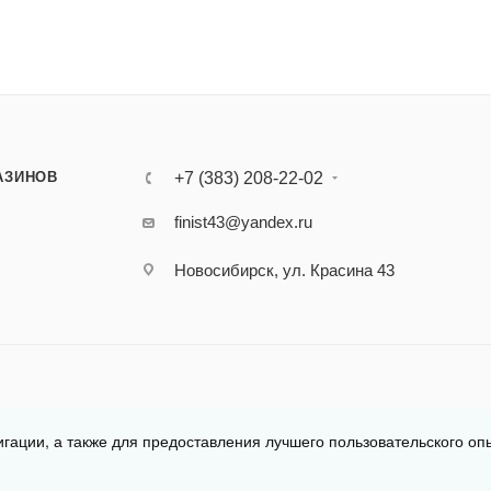
АЗИНОВ
+7 (383) 208-22-02
finist43@yandex.ru
Новосибирск, ул. Красина 43
игации, а также для предоставления лучшего пользовательского оп