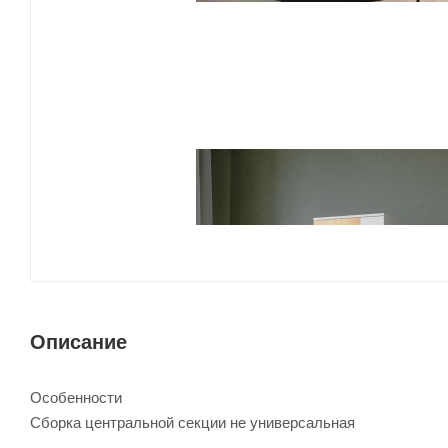
Описание
Особенности
Сборка центральной секции не универсальная