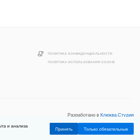
ПОЛИТИКА КОНФИДЕНЦИАЛЬНОСТИ
ПОЛИТИКА ИСПОЛЬЗОВАНИЯ COOKIE
Разработано в
Клюква.Студия
ыта и анализа
Принять
Только обязательные