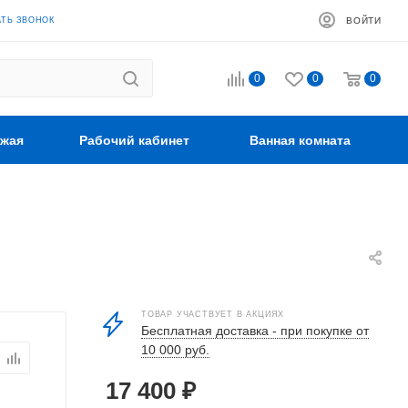
АТЬ ЗВОНОК
ВОЙТИ
0
0
0
жая
Рабочий кабинет
Ванная комната
ТОВАР УЧАСТВУЕТ В АКЦИЯХ
Бесплатная доставка - при покупке от
10 000 руб.
17 400
₽