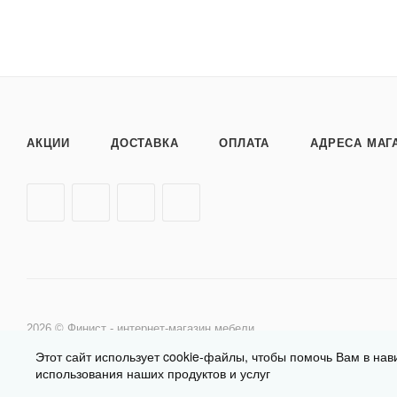
АКЦИИ
ДОСТАВКА
ОПЛАТА
АДРЕСА МАГ
2026 © Финист - интернет-магазин мебели
Этот сайт использует cookie-файлы, чтобы помочь Вам в нав
использования наших продуктов и услуг