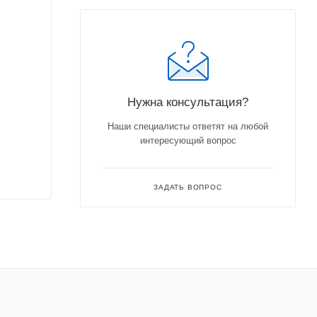
Нужна консультация?
Наши специалисты ответят на любой
интересующий вопрос
ЗАДАТЬ ВОПРОС