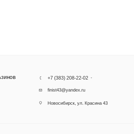
АЗИНОВ
+7 (383) 208-22-02
finist43@yandex.ru
Новосибирск, ул. Красина 43