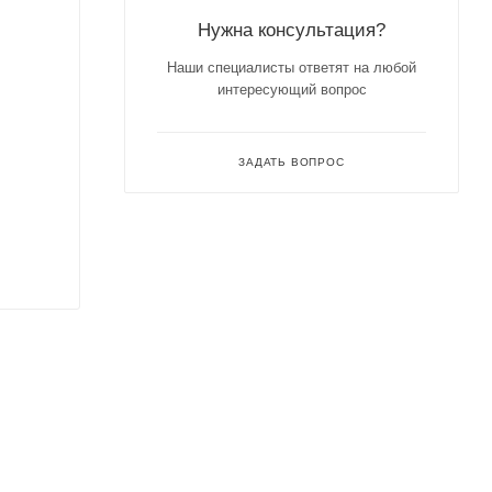
Нужна консультация?
Наши специалисты ответят на любой
интересующий вопрос
ЗАДАТЬ ВОПРОС