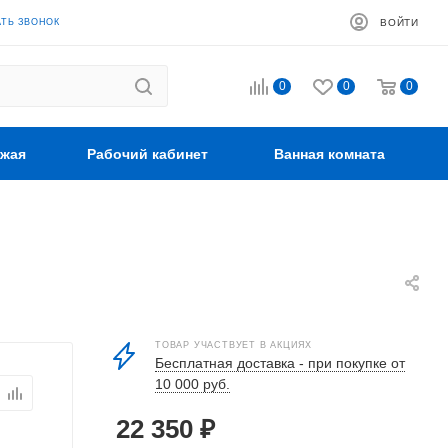
АТЬ ЗВОНОК
ВОЙТИ
0
0
0
жая
Рабочий кабинет
Ванная комната
ТОВАР УЧАСТВУЕТ В АКЦИЯХ
Бесплатная доставка - при покупке от
10 000 руб.
22 350
₽