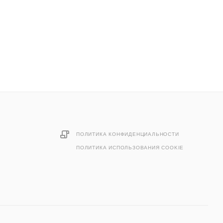
ПОЛИТИКА КОНФИДЕНЦИАЛЬНОСТИ
ПОЛИТИКА ИСПОЛЬЗОВАНИЯ COOKIE