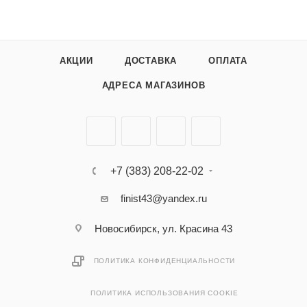
АКЦИИ
ДОСТАВКА
ОПЛАТА
АДРЕСА МАГАЗИНОВ
+7 (383) 208-22-02
finist43@yandex.ru
Новосибирск, ул. Красина 43
ПОЛИТИКА КОНФИДЕНЦИАЛЬНОСТИ
ПОЛИТИКА ИСПОЛЬЗОВАНИЯ COOKIE