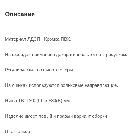
Описание
Материал ЛДСП.
Кромка ПВХ.
На фасадах применено декоративное стекло с рисунком.
Регулируемые по высоте опоры.
На ящиках используются роликовые направляющие.
Ниша ТВ: 1200(Ш) х 830(В) мм.
Изделие имеет левый и правый вариант сборки
Цвет: анкор