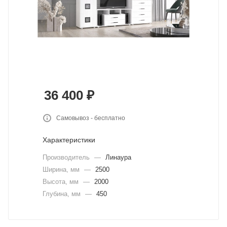
36 400
₽
Самовывоз - бесплатно
Характеристики
Производитель
—
Линаура
Ширина, мм
—
2500
Высота, мм
—
2000
Глубина, мм
—
450