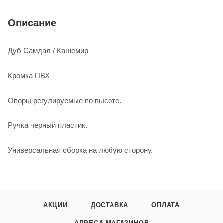
Описание
Дуб Самдал / Кашемир
Кромка ПВХ
Опоры регулируемые по высоте.
Ручка черный пластик.
Универсальная сборка на любую сторону.
АКЦИИ
ДОСТАВКА
ОПЛАТА
АДРЕСА МАГАЗИНОВ