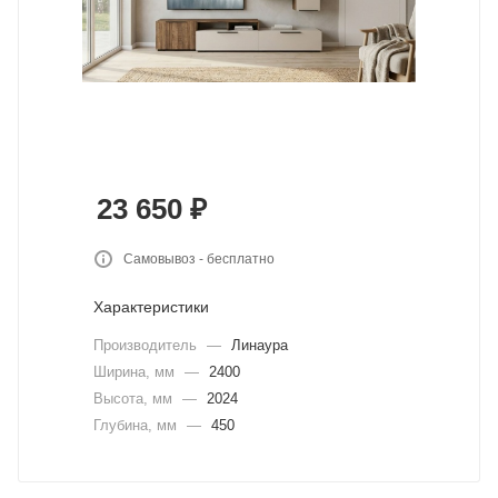
23 650
₽
Самовывоз - бесплатно
Характеристики
Производитель
—
Линаура
Ширина, мм
—
2400
Высота, мм
—
2024
Глубина, мм
—
450