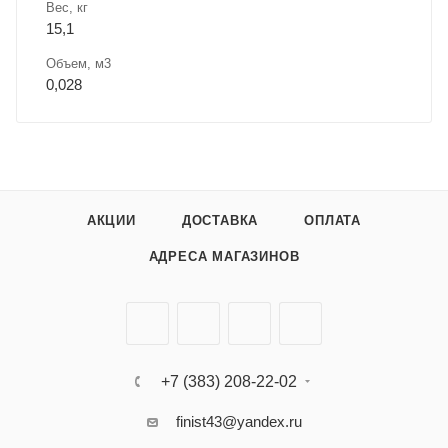
Вес, кг
15,1
Объем, м3
0,028
АКЦИИ
ДОСТАВКА
ОПЛАТА
АДРЕСА МАГАЗИНОВ
+7 (383) 208-22-02
finist43@yandex.ru