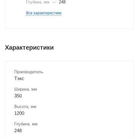
Глубина, мм
—
248
Все характеристики
Характеристики
Производитель
Тэкс
Ширина, мм
350
Высота, мм
1200
Глубина, мм
248