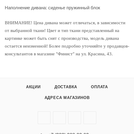
Наполнение дивана: сиденье пружинный блок
ВНИМАНИЕ! Цена дивана может отличаться, в зависимости
от выбранной ткани! Цвет и тип ткани представленный на
картинке может быть снят с производства, модель дивана
остается неизменной! Более подробно уточняйте у продавцов-
.
консультантов в магазине "Финист" на ул. Красина, 43
АКЦИИ
ДОСТАВКА
ОПЛАТА
АДРЕСА МАГАЗИНОВ