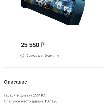
25 550
₽
Самовывоз - бесплатно
Описание
Габариты дивана 155*105
Спальное место дивана 190*120