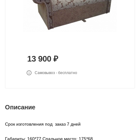
13 900
₽
Самовывоз - бесплатно
Описание
Срок изготовления под заказ 7 дней
Габариты: 160*77 Спальное место: 175*68