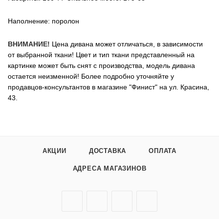
Наполнение: поролон
ВНИМАНИЕ!
Цена дивана может отличаться, в зависимости
от выбранной ткани! Цвет и тип ткани представленный на
картинке может быть снят с производства, модель дивана
остается неизменной! Более подробно уточняйте у
продавцов-консультантов в магазине "Финист" на ул. Красина,
43.
АКЦИИ
ДОСТАВКА
ОПЛАТА
АДРЕСА МАГАЗИНОВ