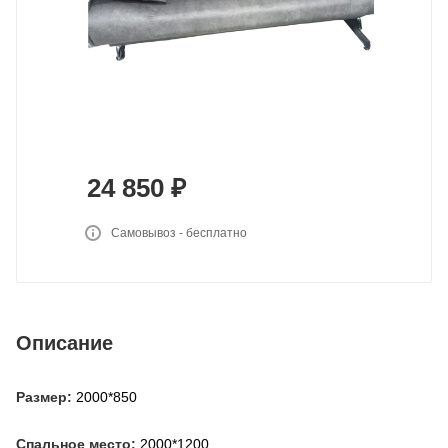
24 850
₽
Самовывоз - бесплатно
Описание
Размер:
2000*850
Спальное место:
2000*1200