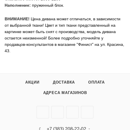
Наполнение:
пружинный блок.
ВНИМАНИЕ!
Цена дивана может отличаться, в зависимости
от выбранной ткани! Цвет и тип ткани представленный на
картинке может быть снят с производства, модель дивана
остается неизменной! Более подробно уточняйте у
продавцов-консультантов в магазине "Финист" на ул. Красина,
43.
АКЦИИ
ДОСТАВКА
ОПЛАТА
АДРЕСА МАГАЗИНОВ
+7 (383) 208-22-02