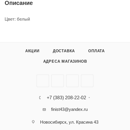
Описание
Цвет: белый
АКЦИИ
ДОСТАВКА
ОПЛАТА
АДРЕСА МАГАЗИНОВ
+7 (383) 208-22-02
finist43@yandex.ru
Новосибирск, ул. Красина 43