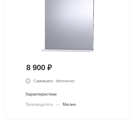
8 900
₽
Самовывоз - бесплатно
Характеристики
Производитель
—
Мегано